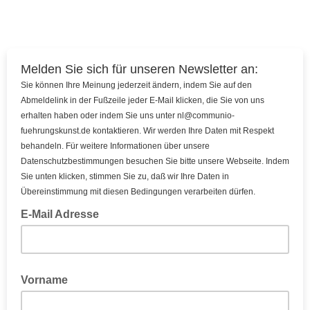
Melden Sie sich für unseren Newsletter an:
Sie können Ihre Meinung jederzeit ändern, indem Sie auf den
Abmeldelink in der Fußzeile jeder E-Mail klicken, die Sie von uns
erhalten haben oder indem Sie uns unter nl@communio-
fuehrungskunst.de kontaktieren. Wir werden Ihre Daten mit Respekt
behandeln. Für weitere Informationen über unsere
Datenschutzbestimmungen besuchen Sie bitte unsere Webseite. Indem
Sie unten klicken, stimmen Sie zu, daß wir Ihre Daten in
Übereinstimmung mit diesen Bedingungen verarbeiten dürfen.
E-Mail Adresse
Vorname