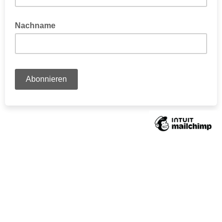
Nachname